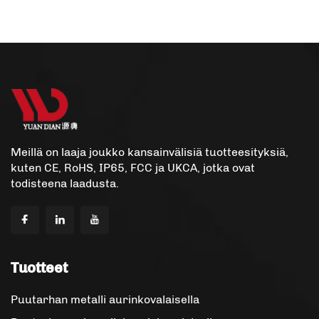
Meillä on laaja joukko kansainvälisiä tuotteesityksiä,
kuten CE, RoHS, IP65, FCC ja UKCA, jotka ovat
todisteena laadusta.
Tuotteet
Puutarhan metalli aurinkovalaisella